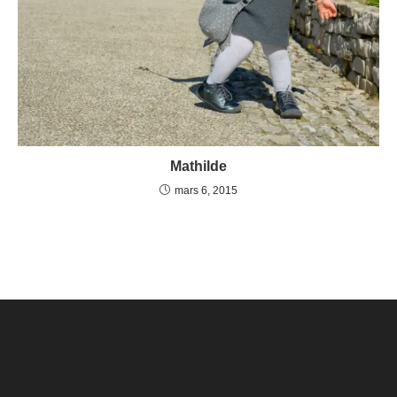
Mathilde
mars 6, 2015