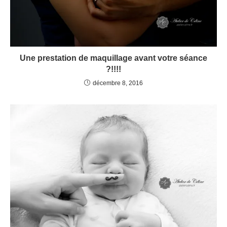
Une prestation de maquillage avant votre séance
?!!!!
décembre 8, 2016