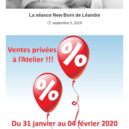
La séance New Born de Léandre
septembre 5, 2019