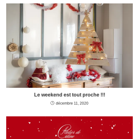
Le weekend est tout proche !!!
décembre 11, 2020