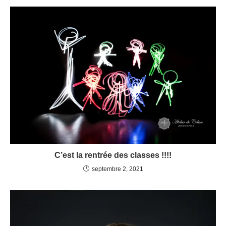
C’est la rentrée des classes !!!!
septembre 2, 2021