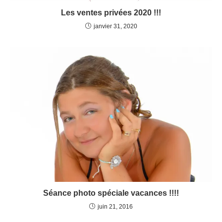
Les ventes privées 2020 !!!
janvier 31, 2020
Séance photo spéciale vacances !!!!
juin 21, 2016