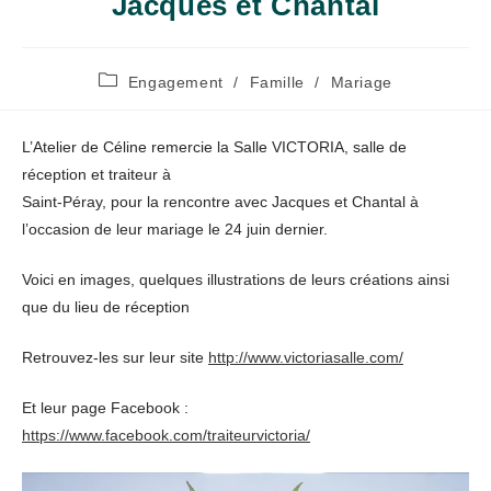
Jacques et Chantal
Post
Engagement
/
Famille
/
Mariage
category:
L’Atelier de Céline remercie la Salle VICTORIA, salle de
réception et traiteur à
Saint-Péray, pour la rencontre avec Jacques et Chantal à
l’occasion de leur mariage le 24 juin dernier.
Voici en images, quelques illustrations de leurs créations ainsi
que du lieu de réception
Retrouvez-les sur leur site
http://www.victoriasalle.com/
Et leur page Facebook :
https://www.facebook.com/traiteurvictoria/