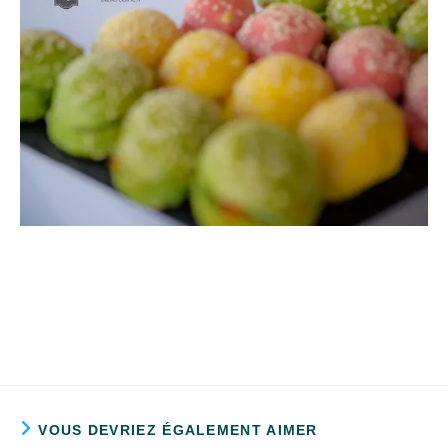
VOUS DEVRIEZ ÉGALEMENT AIMER