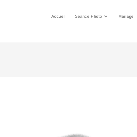
Accueil
Séance Photo
Mariage