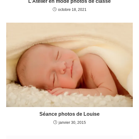
L’Atelier en mode photos de classe
octobre 18, 2021
Séance photos de Louise
janvier 30, 2015