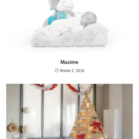
Maxime
février 2, 2016