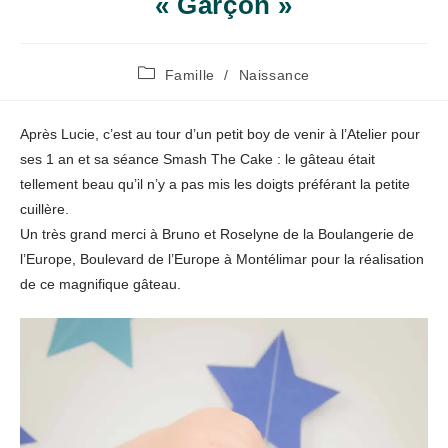
« Garçon »
Post
Famille
/
Naissance
category:
Après Lucie, c’est au tour d’un petit boy de venir à l’Atelier pour
ses 1 an et sa séance Smash The Cake : le gâteau était
tellement beau qu’il n’y a pas mis les doigts préférant la petite
cuillère.
Un très grand merci à Bruno et Roselyne de la Boulangerie de
l’Europe, Boulevard de l’Europe à Montélimar pour la réalisation
de ce magnifique gâteau.