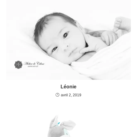
Léonie
avril 2, 2019