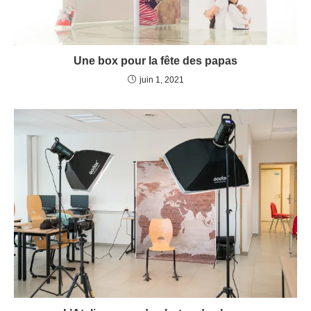
Une box pour la fête des papas
juin 1, 2021