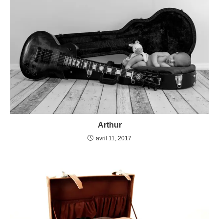
Arthur
avril 11, 2017