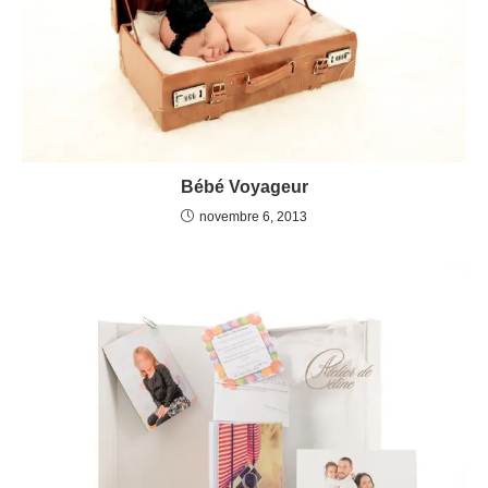
Bébé Voyageur
novembre 6, 2013