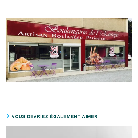
VOUS DEVRIEZ ÉGALEMENT AIMER