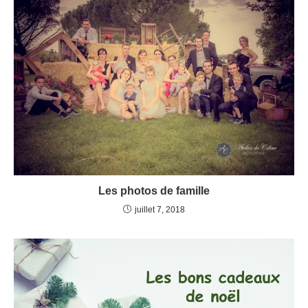
Les photos de famille
juillet 7, 2018