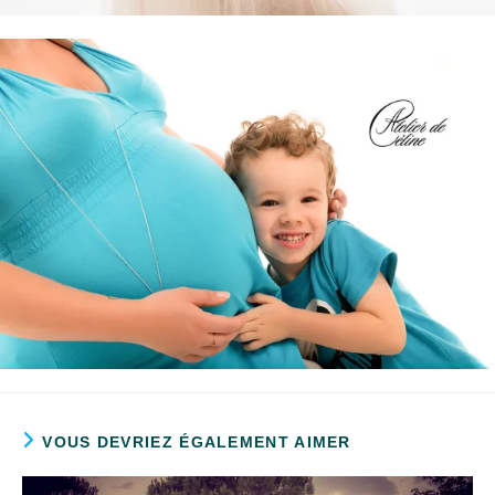
VOUS DEVRIEZ ÉGALEMENT AIMER