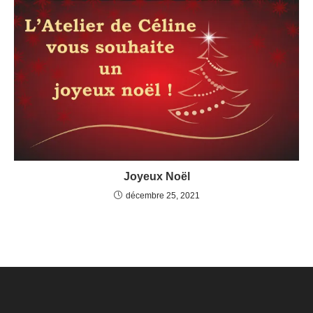
Joyeux Noël
décembre 25, 2021