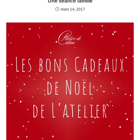
Une séance famille
mars 14, 2017