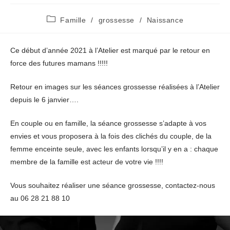
Post
Famille
/
grossesse
/
Naissance
category:
Ce début d’année 2021 à l’Atelier est marqué par le retour en
force des futures mamans !!!!!
Retour en images sur les séances grossesse réalisées à l’Atelier
depuis le 6 janvier….
En couple ou en famille, la séance grossesse s’adapte à vos
envies et vous proposera à la fois des clichés du couple, de la
femme enceinte seule, avec les enfants lorsqu’il y en a : chaque
membre de la famille est acteur de votre vie !!!!
Vous souhaitez réaliser une séance grossesse, contactez-nous
au 06 28 21 88 10