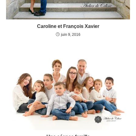
Caroline et François Xavier
juin 9, 2016