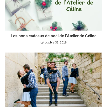
Les bons cadeaux de noël de l’Atelier de Céline
octobre 31, 2019