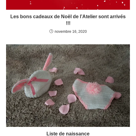
Les bons cadeaux de Noël de l’Atelier sont arrivés
!!!
novembre 16, 2020
Liste de naissance