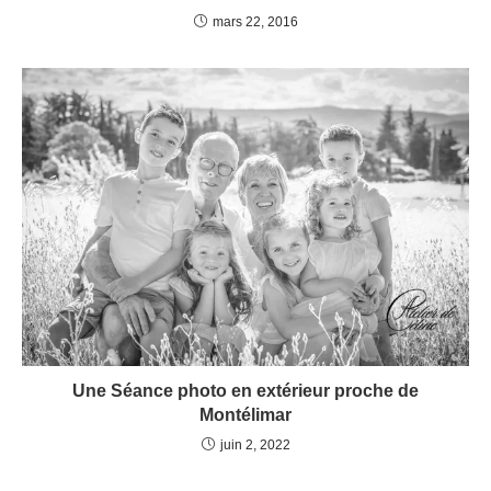
mars 22, 2016
Une Séance photo en extérieur proche de
Montélimar
juin 2, 2022