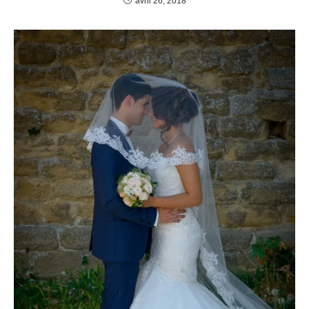
avril 26, 2018