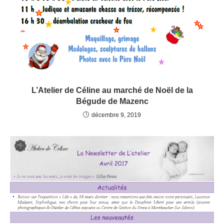
L’Atelier de Céline au marché de Noël de la
Bégude de Mazenc
décembre 9, 2019