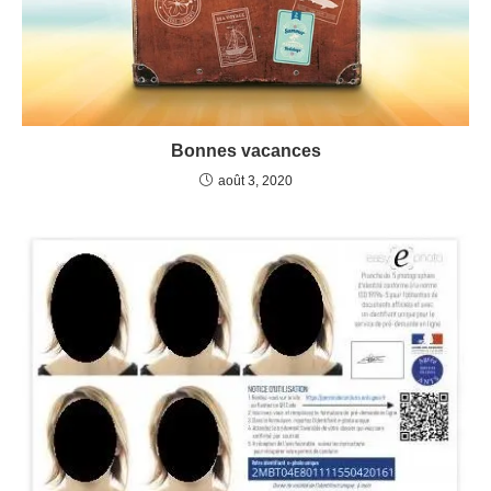
Bonnes vacances
août 3, 2020