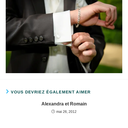
VOUS DEVRIEZ ÉGALEMENT AIMER
Alexandra et Romain
mai 26, 2012