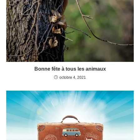
Bonne fête à tous les animaux
octobre 4, 2021