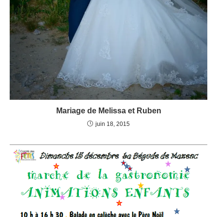
Mariage de Melissa et Ruben
juin 18, 2015