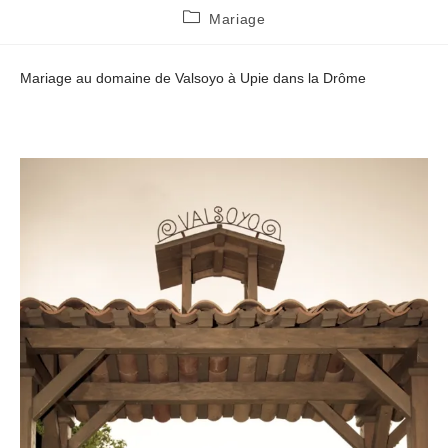
Post
Mariage
category:
Mariage au domaine de Valsoyo à Upie dans la Drôme