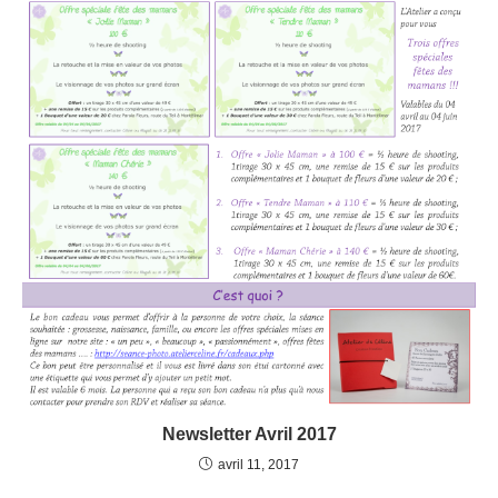
Newsletter Avril 2017
avril 11, 2017