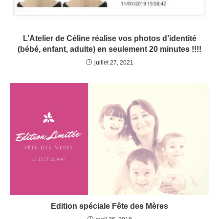
L’Atelier de Céline réalise vos photos d’identité
(bébé, enfant, adulte) en seulement 20 minutes !!!!
juillet 27, 2021
Edition spéciale Fête des Mères