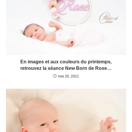
En images et aux couleurs du printemps,
retrouvez la séance New Born de Rose…
mai 26, 2021