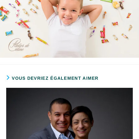
VOUS DEVRIEZ ÉGALEMENT AIMER