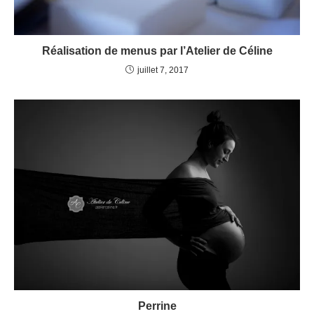
Réalisation de menus par l’Atelier de Céline
juillet 7, 2017
Perrine