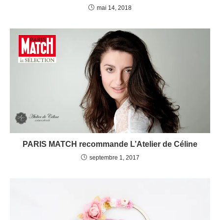
mai 14, 2018
PARIS MATCH recommande L’Atelier de Céline
septembre 1, 2017