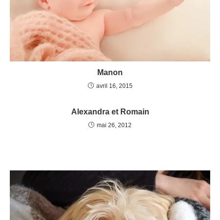
Manon
avril 16, 2015
Alexandra et Romain
mai 26, 2012