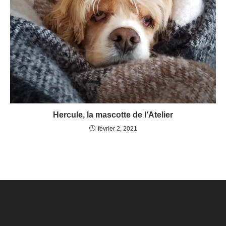
Hercule, la mascotte de l’Atelier
février 2, 2021