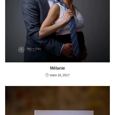
Mélanie
mars 16, 2017