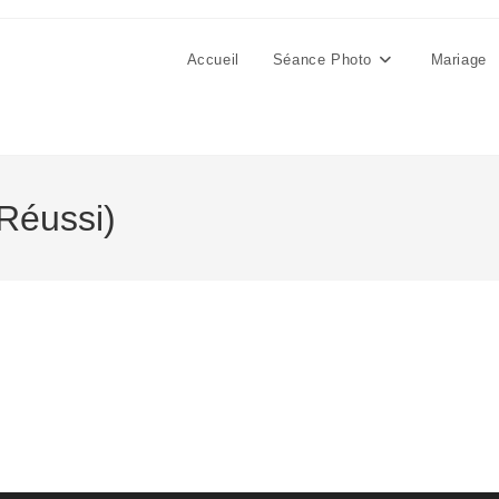
Accueil
Séance Photo
Mariage
Réussi)